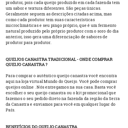
produtor, pois cada queijo produzido em cada fazenda tem
um sabor e textura diferentes. São peças únicas.
Geralmente seguem as descrições citadas acima, mas
como cada produtor tem suas características
microclimáticas e seu pingo próprio, que é um fermento
natural produzido pelo próprio produtor com o soro do dia
anterior, isso gera uma diferenciação de sabores de
produtor para produtor.
QUEIJOS CANASTRA TRADICIONAL - ONDE COMPRAR
QUEIJO CANASTRA ?
Para comprar o autêntico queijo canastra você encontra
aqui na loja virtual Mundo do Queijo. Você pode comprar
queijos online . Nós entregamos na sua casa. Basta você
escolher o seu queijo canastra ou o kit promocional que
fazemos o seu pedido direto na fazenda da região da Serra
da Canastra e enviamos para você em qualquer lugar do
País.
BENEFÍCIOS DO QUEIJO CANASTRA