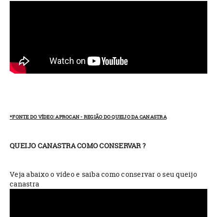
*FONTE DO VÍDEO: APROCAN - REGIÃO DO QUEIJO DA CANASTRA
QUEIJO CANASTRA COMO CONSERVAR ?
Veja abaixo o vídeo e saiba como conservar o seu queijo
canastra