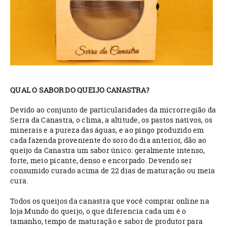
QUAL O SABOR DO QUEIJO CANASTRA?
Devido ao conjunto de particularidades da microrregião da
Serra da Canastra, o clima, a altitude, os pastos nativos, os
minerais e a pureza das águas, e ao pingo produzido em
cada fazenda proveniente do soro do dia anterior, dão ao
queijo da Canastra um sabor único: geralmente intenso,
forte, meio picante, denso e encorpado. Devendo ser
consumido curado acima de 22 dias de maturação ou meia
cura.
Todos os queijos da canastra que você comprar online na
loja Mundo do queijo, o que diferencia cada um é o
tamanho, tempo de maturação e sabor de produtor para