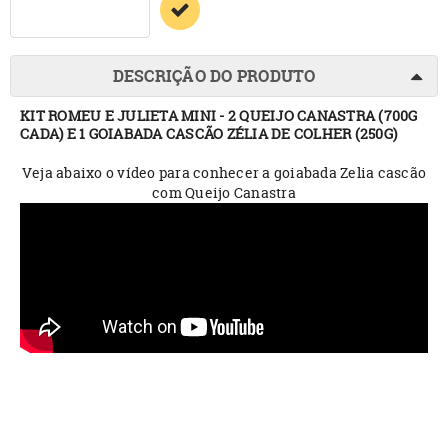
DESCRIÇÃO DO PRODUTO
KIT ROMEU E JULIETA MINI - 2 QUEIJO CANASTRA (700G
CADA) E 1 GOIABADA CASCÃO ZÉLIA DE COLHER (250G)
Veja abaixo o vídeo para conhecer a goiabada Zelia cascão
com Queijo Canastra