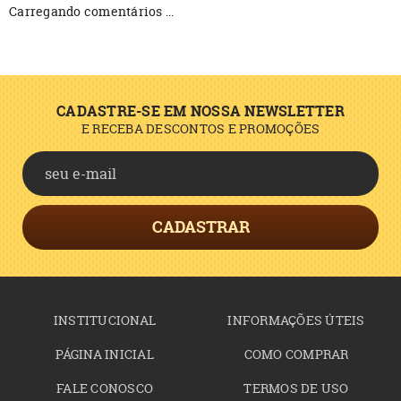
Carregando comentários ...
CADASTRE-SE EM NOSSA NEWSLETTER
E RECEBA DESCONTOS E PROMOÇÕES
CADASTRAR
INSTITUCIONAL
INFORMAÇÕES ÚTEIS
PÁGINA INICIAL
COMO COMPRAR
FALE CONOSCO
TERMOS DE USO