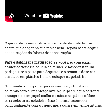
O queijo da canastra deve ser retirado da embalagem
assim que chegar na sua residencia. Depois basta seguir
as instruções do folheto de conservação.
Para estabilizar a maturação:
se você não conseguir
conter ao ver essa delicia de minas , e for degustar um
pedaço, tire a parte para degustar, e o restante deve ser
enrolado em plástico filme e coloque na geladeira.
Se quando o queijo chegar em sua casa, ele estiver
soltando soro ou manteiga lave o queijo em água corrente ,
enxugue-o com papel toalha e embale no plástico filme
para colocar na geladeira. Isso é normal acontecer
principalmente com o queijo meia cura e em temperaturas