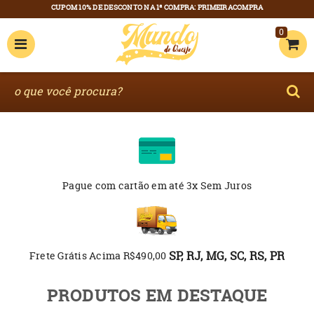
0
Pague com cartão
em até 3x Sem Juros
SP, RJ, MG, SC, RS, PR
Frete Grátis Acima R$490,00
PRODUTOS EM DESTAQUE