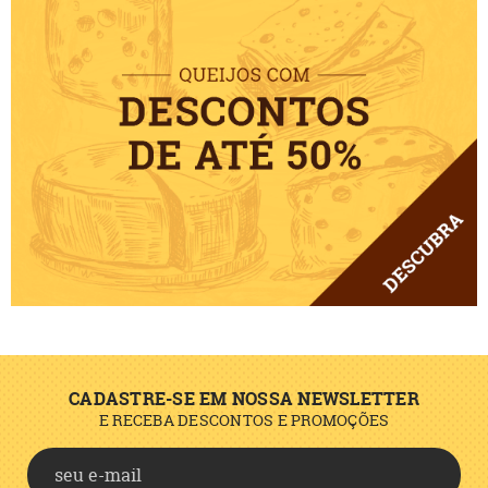
CADASTRE-SE EM NOSSA NEWSLETTER
E RECEBA DESCONTOS E PROMOÇÕES