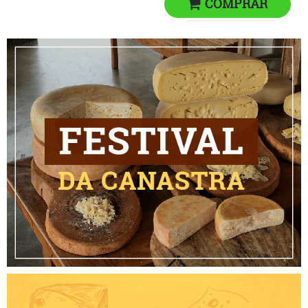
COMPRAR