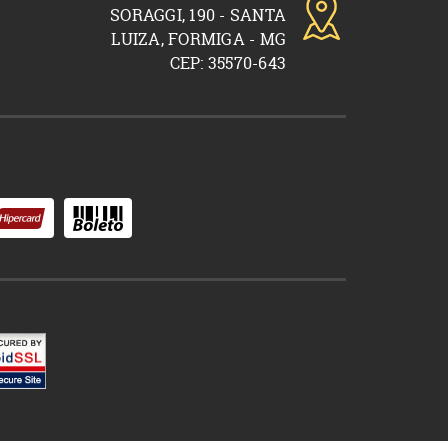
SORAGGI, 190 - SANTA
LUIZA, FORMIGA - MG
CEP: 35570-643