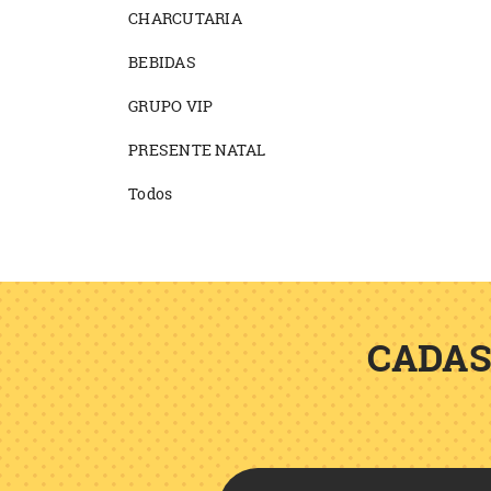
CHARCUTARIA
BEBIDAS
GRUPO VIP
PRESENTE NATAL
Todos
CADAS