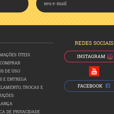
REDES SOCIAIS
MAÇÕES ÚTEIS
 COMPRAR
S DE USO
S E ENTREGA
LAMENTO, TROCAS E
LUÇÕES
RANÇA
ICA DE PRIVACIDADE