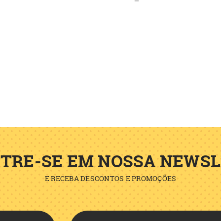
TRE-SE EM NOSSA NEWS
E RECEBA DESCONTOS E PROMOÇÕES