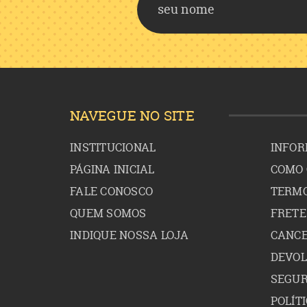
NAVEGUE NO SITE
INSTITUCIONAL
INFOR
PÁGINA INICIAL
COMO
FALE CONOSCO
TERMO
QUEM SOMOS
FRETE
INDIQUE NOSSA LOJA
CANCE
DEVO
SEGU
POLÍT