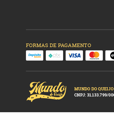
FORMAS DE PAGAMENTO
MUNDO DO QUEIJO
CNPJ: 31.133.799/00