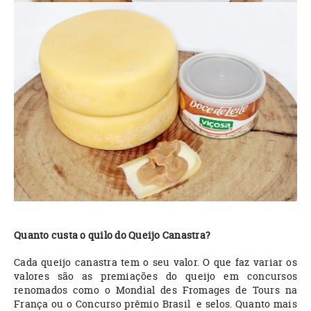
Quanto custa o quilo do Queijo Canastra?
Cada queijo canastra tem o seu valor. O que faz variar os
valores são as premiações do queijo em concursos
renomados como o Mondial des Fromages de Tours na
França ou o Concurso prêmio Brasil e selos. Quanto mais