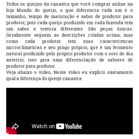
Todos os queijos da canastra que você comprar online na
loja Mundo do queijo, o que diferencia cada um é o
tamanho, tempo de maturação e sabor de produtor para
produtor, pois cada queijo produzido em cada fazenda tem
um sabor e textura diferentes. São peças únicas.
Geralmente seguem as descrições citadas acima, mas
como cada produtor tem suas características
microclimáticas e seu pingo próprio, que é um fermento
natural produzido pelo próprio produtor com o soro do dia
anterior, isso gera uma diferenciação de sabores de
produtor para produtor.
Veja abaixo o video, Neste vídeo eu explico exatamento
qual a diferença do queijo canastra