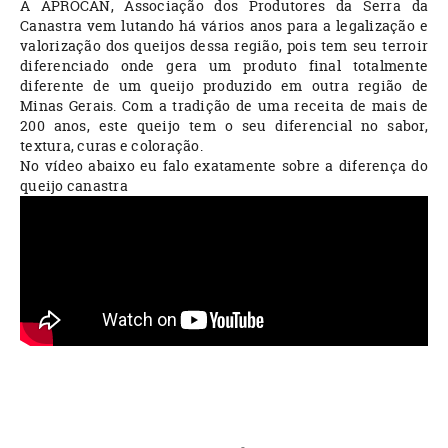
A APROCAN, Associação dos Produtores da Serra da
Canastra vem lutando há vários anos para a legalização e
valorização dos queijos dessa região, pois tem seu terroir
diferenciado onde gera um produto final totalmente
diferente de um queijo produzido em outra região de
Minas Gerais. Com a tradição de uma receita de mais de
200 anos, este queijo tem o seu diferencial no sabor,
textura, curas e coloração.
No vídeo abaixo eu falo exatamente sobre a diferença do
queijo canastra