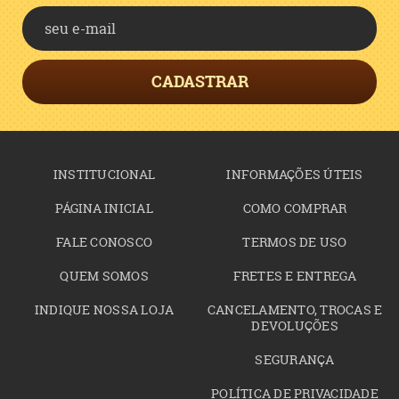
CADASTRAR
INSTITUCIONAL
INFORMAÇÕES ÚTEIS
PÁGINA INICIAL
COMO COMPRAR
FALE CONOSCO
TERMOS DE USO
QUEM SOMOS
FRETES E ENTREGA
INDIQUE NOSSA LOJA
CANCELAMENTO, TROCAS E
DEVOLUÇÕES
SEGURANÇA
POLÍTICA DE PRIVACIDADE