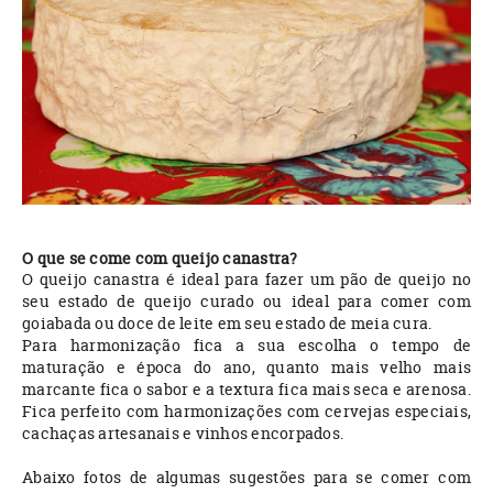
O que se come com queijo canastra?
O queijo canastra é ideal para fazer um pão de queijo no
seu estado de queijo curado ou ideal para comer com
goiabada ou doce de leite em seu estado de meia cura.
Para harmonização fica a sua escolha o tempo de
maturação e época do ano, quanto mais velho mais
marcante fica o sabor e a textura fica mais seca e arenosa.
Fica perfeito com harmonizações com cervejas especiais,
cachaças artesanais e vinhos encorpados.
Abaixo fotos de algumas sugestões para se comer com