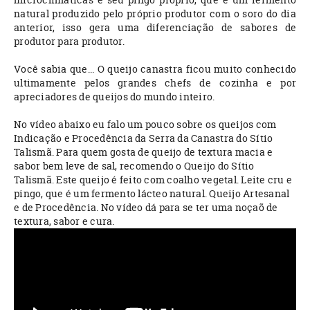
natural produzido pelo próprio produtor com o soro do dia
anterior, isso gera uma diferenciação de sabores de
produtor para produtor.
Você sabia que... O queijo canastra ficou muito conhecido
ultimamente pelos grandes chefs de cozinha e por
apreciadores de queijos do mundo inteiro.
No vídeo abaixo eu falo um pouco sobre os queijos com
Indicação e Procedência da Serra da Canastra do Sítio
Talismã. Para quem gosta de queijo de textura macia e
sabor bem leve de sal, recomendo o Queijo do Sítio
Talismã. Este queijo é feito com coalho vegetal. Leite cru e
pingo, que é um fermento lácteo natural. Queijo Artesanal
e de Procedência. No vídeo dá para se ter uma noçaõ de
textura, sabor e cura.