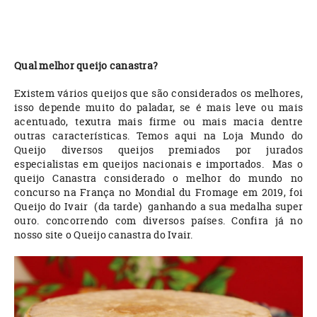
Qual melhor queijo canastra?
Existem vários queijos que são considerados os melhores,
isso depende muito do paladar, se é mais leve ou mais
acentuado, texutra mais firme ou mais macia dentre
outras características. Temos aqui na Loja Mundo do
Queijo diversos queijos premiados por jurados
especialistas em queijos nacionais e importados. Mas o
queijo Canastra considerado o melhor do mundo no
concurso na França no Mondial du Fromage em 2019, foi
Queijo do
Ivair (da tarde)
ganhando a sua medalha super
ouro. concorrendo com diversos países. Confira já no
nosso site o Queijo canastra do Ivair.