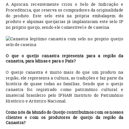
A Aprocan recentemente criou o Selo de Indicação e
Procedência, que reserva os compradores da originalidade
do produto. Este selo está na própria embalagem do
produto e algumas queijarias já implantaram este selo IP
no próprio queijo, sendo ele comestível e de caseína.
O que o queijo canastra representa para a região da
canastra, para Minas e para o País?
O queijo canastra é muito mais do que um produto na
região, ele representa a cultura, as tradições e faz parte da
história de quase todas as famílias. Sendo que o queijo
canastra foi registrado como patrimônio cultural e
imaterial brasileiro pelo IPHAN Instituto do Patrimônio
Histórico e Artístico Nacional.
Como nós da Mundo do Queijo contribuímos com os nossos
clientes e com os produtores de queijo da região da
Canastra?