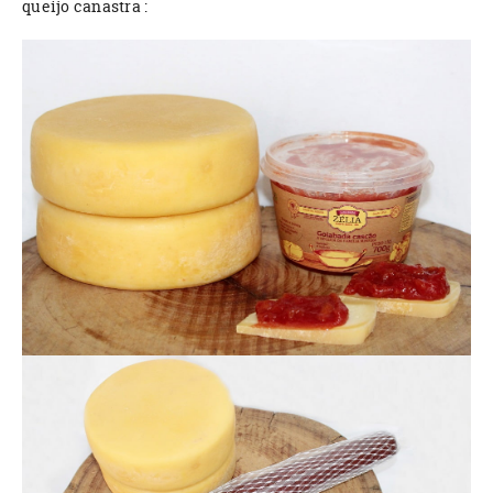
queijo canastra :