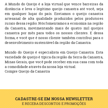
A Mundo do Queijo é a loja virtual que vence barreiras da
distância e leva o legítimo queijo canastra até você, seja
em qualquer lugar do país. Enviamos o queijo canastra
artesanal de alta qualidade produzidos pelos produtores
rurais dessa região. Nós fomentamos a economia na região
da Canastra, movimentando mais de quatro mil queijos
canastra por mês para todos os nossos clientes. E dessa
forma, e você que é nosso cliente também contribui para o
desenvolvimento sustentável da região da Canastra.
Mundo do Queijo é especialista em Queijo Canastra. Esta
variedade de queijo é típica da região da Serra da Canastra,
Minas Gerais, que você pode receber em sua casa com toda
a comodidade através da nossa loja virtual.
Compre Queijo da Canastra
CADASTRE-SE EM NOSSA NEWSLETTER
E RECEBA DESCONTOS E PROMOÇÕES