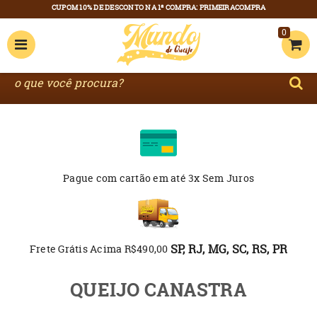
0
Pague com cartão
em até 3x Sem Juros
SP, RJ, MG, SC, RS, PR
Frete Grátis Acima R$490,00
QUEIJO CANASTRA