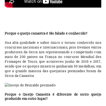
Porque o queijo canastra é tão falado e conhecido?
Sua alta qualidade e sabor único o tornou conhecido nos
concursos nacionais e internacionais, pois tivemos vários
produtores da Serra nos representando e competindo com
mais de 200 países na França no concurso Mondial des
Fromages de Tours, que aconteceu junho de 2019 e 2017,
sendo que os queijos mineiros ganharam 50 medalhas, em
que a grande maioria das queijarias premiadas foram da
Serra da Canastra.
Porque o Queijo Canastra é diferente de outro queijo
produzido em outro lugar?