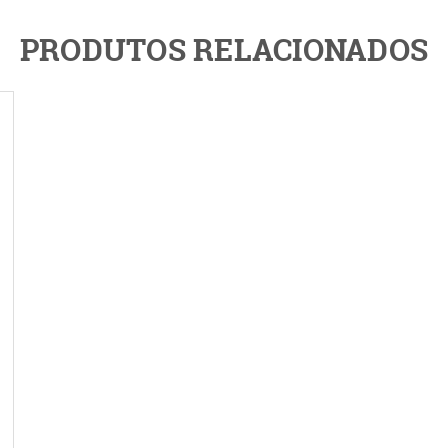
PRODUTOS RELACIONADOS