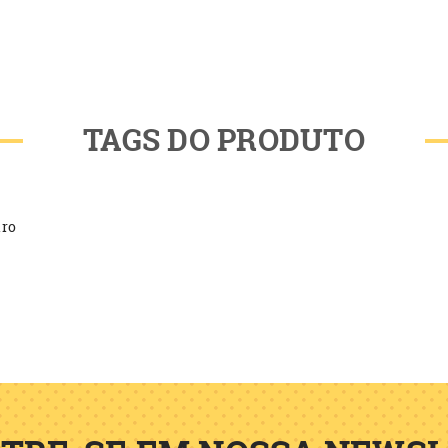
TAGS DO PRODUTO
iro