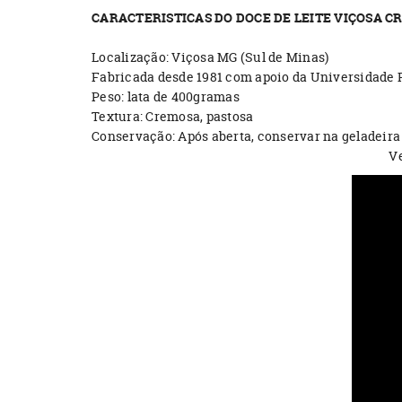
CARACTERISTICAS DO DOCE DE LEITE VIÇOSA 
Localização: Viçosa MG (Sul de Minas)
Fabricada desde 1981 com apoio da Universidade 
Peso: lata de 400gramas
Textura: Cremosa, pastosa
Conservação: Após aberta, conservar na geladeira
Ve