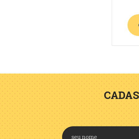
CADAS