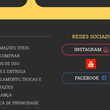
REDES SOCIAIS
MAÇÕES ÚTEIS
 COMPRAR
S DE USO
S E ENTREGA
LAMENTO, TROCAS E
LUÇÕES
RANÇA
ICA DE PRIVACIDADE