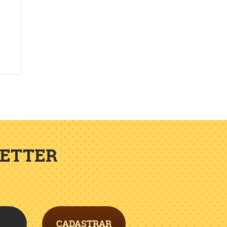
LETTER
CADASTRAR