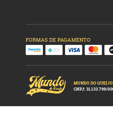
FORMAS DE PAGAMENTO
MUNDO DO QUEIJO
CNPJ: 31.133.799/00