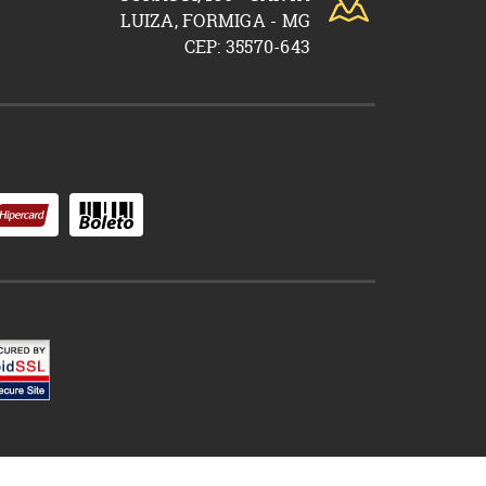
LUIZA, FORMIGA - MG
CEP: 35570-643