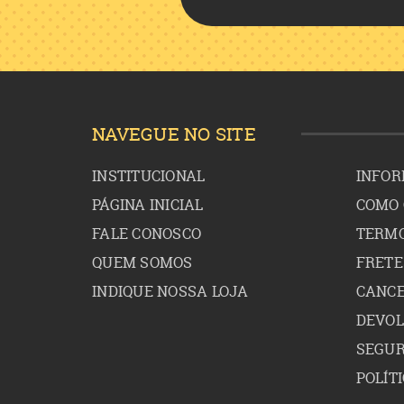
NAVEGUE NO SITE
INSTITUCIONAL
INFOR
PÁGINA INICIAL
COMO
FALE CONOSCO
TERMO
QUEM SOMOS
FRETE
INDIQUE NOSSA LOJA
CANCE
DEVO
SEGU
POLÍT