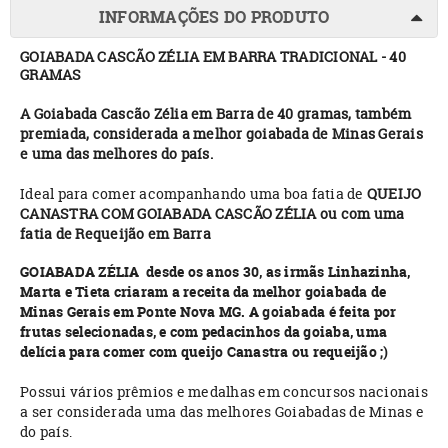
INFORMAÇÕES DO PRODUTO
GOIABADA CASCÃO ZÉLIA EM BARRA TRADICIONAL - 40
GRAMAS
A Goiabada Cascão Zélia em Barra de 40 gramas, também
premiada, considerada a melhor goiabada de Minas Gerais
e uma das melhores do país.
Ideal para comer acompanhando uma boa fatia de
QUEIJO
CANASTRA COM GOIABADA CASCÃO ZÉLIA
ou com uma
fatia de Requeijão em Barra
GOIABADA ZÉLIA
desde os anos 30, as irmãs Linhazinha,
Marta e Tieta criaram a receita da melhor goiabada de
Minas Gerais em Ponte Nova MG. A goiabada é feita por
frutas selecionadas, e com pedacinhos da goiaba, uma
delícia para comer com queijo Canastra ou requeijão ;)
Possui vários prêmios e medalhas em concursos nacionais
a ser considerada uma das melhores Goiabadas de Minas e
do país.