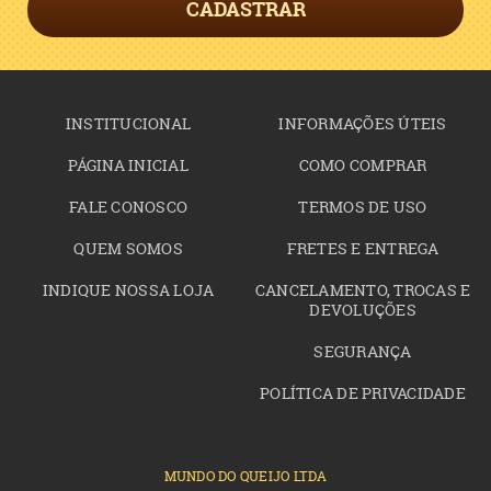
CADASTRAR
INSTITUCIONAL
INFORMAÇÕES ÚTEIS
PÁGINA INICIAL
COMO COMPRAR
FALE CONOSCO
TERMOS DE USO
QUEM SOMOS
FRETES E ENTREGA
INDIQUE NOSSA LOJA
CANCELAMENTO, TROCAS E
DEVOLUÇÕES
SEGURANÇA
POLÍTICA DE PRIVACIDADE
MUNDO DO QUEIJO LTDA