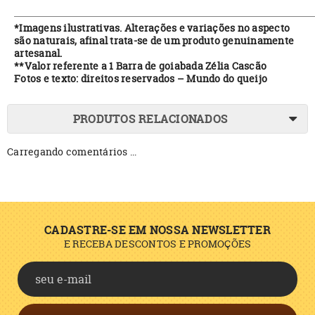
*Imagens ilustrativas. Alterações e variações no aspecto
são naturais, afinal trata-se de um produto genuinamente
artesanal.
**Valor referente a 1 Barra de goiabada Zélia Cascão
Fotos e texto: direitos reservados – Mundo do queijo
PRODUTOS RELACIONADOS
Carregando comentários ...
CADASTRE-SE EM NOSSA NEWSLETTER
E RECEBA DESCONTOS E PROMOÇÕES