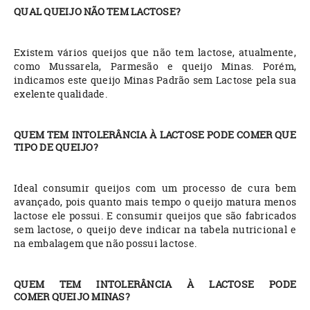
QUAL QUEIJO NÃO TEM LACTOSE?
Existem vários queijos que não tem lactose, atualmente,
como Mussarela, Parmesão e queijo Minas. Porém,
indicamos este queijo Minas Padrão sem Lactose pela sua
exelente qualidade.
QUEM TEM INTOLERÂNCIA À LACTOSE PODE COMER QUE
TIPO DE QUEIJO?
Ideal consumir queijos com um processo de cura bem
avançado, pois quanto mais tempo o queijo matura menos
lactose ele possui. E consumir queijos que são fabricados
sem lactose, o queijo deve indicar na tabela nutricional e
na embalagem que não possui lactose.
QUEM TEM INTOLERÂNCIA À LACTOSE PODE
COMER QUEIJO MINAS?