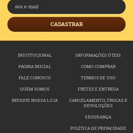
CADASTRAR
INSTITUCIONAL
INFORMAÇÕES ÚTEIS
PÁGINA INICIAL
COMO COMPRAR
FALE CONOSCO
TERMOS DE USO
QUEM SOMOS
FRETES E ENTREGA
INDIQUE NOSSA LOJA
CANCELAMENTO, TROCAS E
DEVOLUÇÕES
SEGURANÇA
POLÍTICA DE PRIVACIDADE