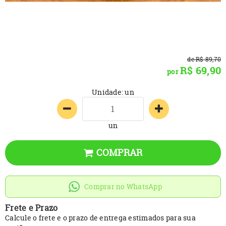
de
R$ 89,70
R$ 69,90
por
Unidade: un
un
COMPRAR
Comprar no WhatsApp
Frete e Prazo
Calcule o frete e o prazo de entrega estimados para sua