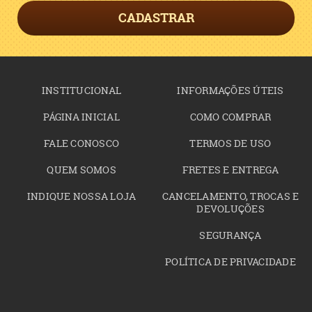
CADASTRAR
INSTITUCIONAL
INFORMAÇÕES ÚTEIS
PÁGINA INICIAL
COMO COMPRAR
FALE CONOSCO
TERMOS DE USO
QUEM SOMOS
FRETES E ENTREGA
INDIQUE NOSSA LOJA
CANCELAMENTO, TROCAS E
DEVOLUÇÕES
SEGURANÇA
POLÍTICA DE PRIVACIDADE