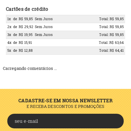
Cartões de crédito
1x
de
R$ 59,85
Sem Juros
Total: R$ 59,85
2x
de
R$ 29,92
Sem Juros
Total: R$ 59,85
3x
de
R$ 19,95
Sem Juros
Total: R$ 59,85
4x
de
R$ 15,91
Total: R$ 63,64
5x
de
R$ 12,88
Total: R$ 64,41
Carregando comentários ...
CADASTRE-SE EM NOSSA NEWSLETTER
E RECEBA DESCONTOS E PROMOÇÕES