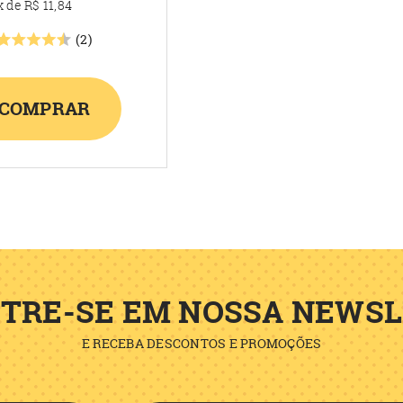
x
de
R$ 11,84
(2)
COMPRAR
TRE-SE EM NOSSA NEWS
E RECEBA DESCONTOS E PROMOÇÕES