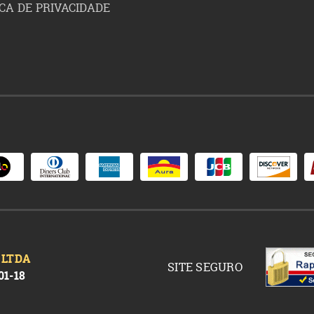
ICA DE PRIVACIDADE
 LTDA
SITE SEGURO
01-18