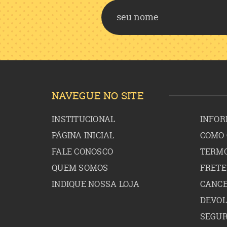
NAVEGUE NO SITE
INSTITUCIONAL
INFOR
PÁGINA INICIAL
COMO
FALE CONOSCO
TERMO
QUEM SOMOS
FRETE
INDIQUE NOSSA LOJA
CANCE
DEVO
SEGU