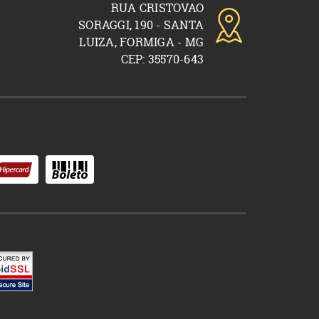
RUA CRISTOVAO
SORAGGI, 190 - SANTA
LUIZA, FORMIGA - MG
CEP: 35570-643