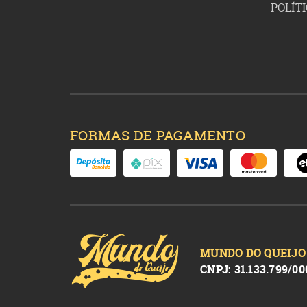
POLÍT
FORMAS DE PAGAMENTO
MUNDO DO QUEIJO
CNPJ: 31.133.799/00