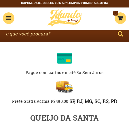
0
Pague com cartão
em até 3x Sem Juros
SP, RJ, MG, SC, RS, PR
Frete Grátis Acima R$490,00
QUEIJO DA SANTA