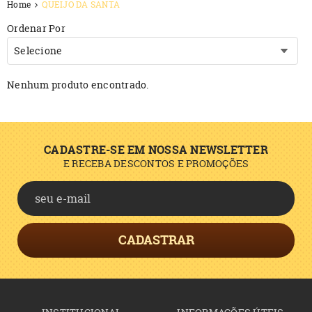
Home
QUEIJO DA SANTA
Ordenar Por
Selecione
Nenhum produto encontrado.
CADASTRE-SE EM NOSSA NEWSLETTER
E RECEBA DESCONTOS E PROMOÇÕES
CADASTRAR