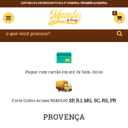
0
Pague com cartão
em até 3x Sem Juros
SP, RJ, MG, SC, RS, PR
Frete Grátis Acima R$490,00
PROVENÇA