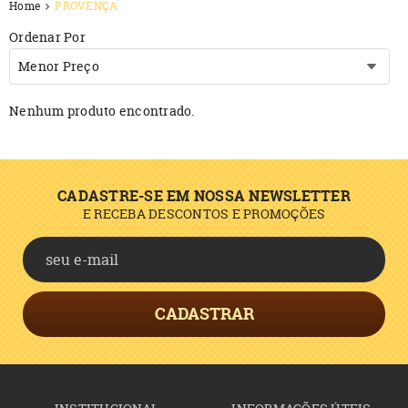
Home
PROVENÇA
Ordenar Por
Menor Preço
Nenhum produto encontrado.
CADASTRE-SE EM NOSSA NEWSLETTER
E RECEBA DESCONTOS E PROMOÇÕES
CADASTRAR