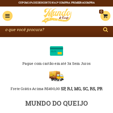
0
Pague com cartão
em até 3x Sem Juros
SP, RJ, MG, SC, RS, PR
Frete Grátis Acima R$490,00
MUNDO DO QUEIJO