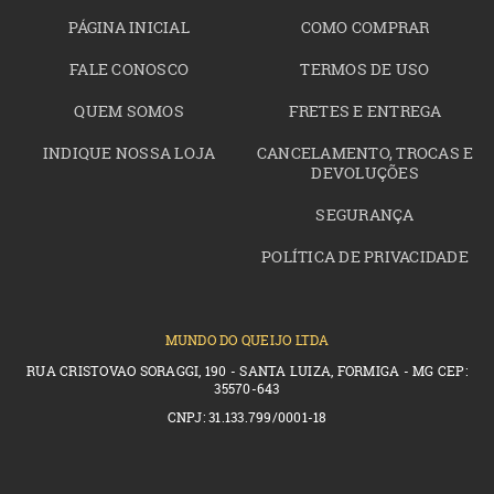
PÁGINA INICIAL
COMO COMPRAR
FALE CONOSCO
TERMOS DE USO
QUEM SOMOS
FRETES E ENTREGA
INDIQUE NOSSA LOJA
CANCELAMENTO, TROCAS E
DEVOLUÇÕES
SEGURANÇA
POLÍTICA DE PRIVACIDADE
MUNDO DO QUEIJO LTDA
RUA CRISTOVAO SORAGGI, 190 - SANTA LUIZA, FORMIGA - MG CEP:
35570-643
CNPJ: 31.133.799/0001-18