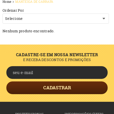
Home
MANTEIGA DE GARRAFA
Ordenar Por
Selecione
Nenhum produto encontrado.
CADASTRE-SE EM NOSSA NEWSLETTER
E RECEBA DESCONTOS E PROMOÇÕES
CADASTRAR