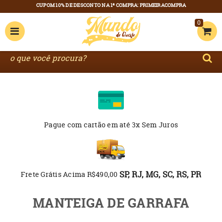
0
Pague com cartão
em até 3x Sem Juros
SP, RJ, MG, SC, RS, PR
Frete Grátis Acima R$490,00
MANTEIGA DE GARRAFA