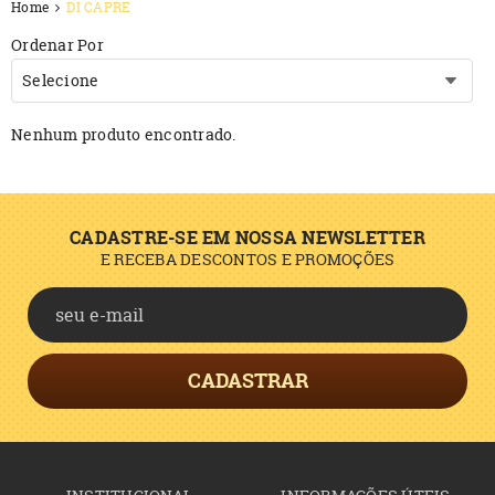
Home
DI CAPRE
Ordenar Por
Selecione
Nenhum produto encontrado.
CADASTRE-SE EM NOSSA NEWSLETTER
E RECEBA DESCONTOS E PROMOÇÕES
CADASTRAR