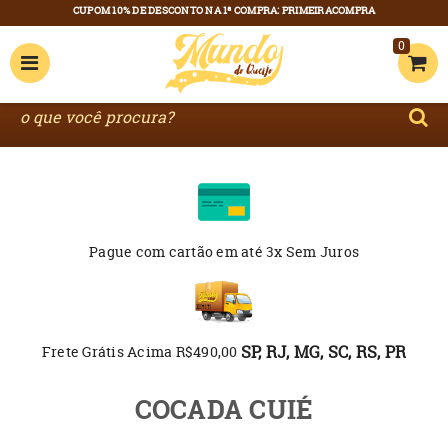
0
Pague com cartão
em até 3x Sem Juros
SP, RJ, MG, SC, RS, PR
Frete Grátis Acima R$490,00
COCADA CUIÉ