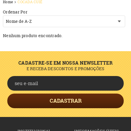
Home
COCADA CUIÉ
Ordenar Por
Nome de A-Z
Nenhum produto encontrado.
CADASTRE-SE EM NOSSA NEWSLETTER
E RECEBA DESCONTOS E PROMOÇÕES
CADASTRAR