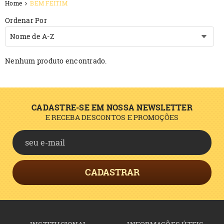
Home
BEM FEITIM
Ordenar Por
Nome de A-Z
Nenhum produto encontrado.
CADASTRE-SE EM NOSSA NEWSLETTER
E RECEBA DESCONTOS E PROMOÇÕES
CADASTRAR