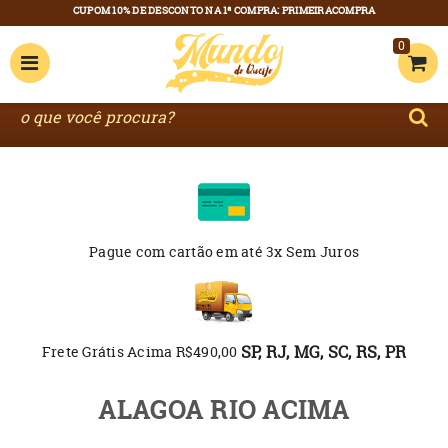
0
Pague com cartão
em até 3x Sem Juros
SP, RJ, MG, SC, RS, PR
Frete Grátis Acima R$490,00
ALAGOA RIO ACIMA