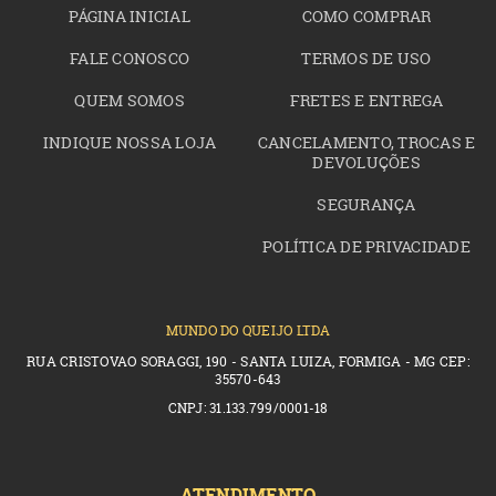
PÁGINA INICIAL
COMO COMPRAR
FALE CONOSCO
TERMOS DE USO
QUEM SOMOS
FRETES E ENTREGA
INDIQUE NOSSA LOJA
CANCELAMENTO, TROCAS E
DEVOLUÇÕES
SEGURANÇA
POLÍTICA DE PRIVACIDADE
MUNDO DO QUEIJO LTDA
RUA CRISTOVAO SORAGGI, 190 - SANTA LUIZA, FORMIGA - MG CEP:
35570-643
CNPJ: 31.133.799/0001-18
ATENDIMENTO