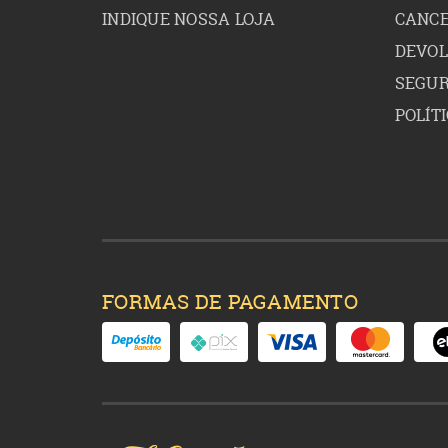
INDIQUE NOSSA LOJA
CANCE
DEVO
SEGU
POLÍT
FORMAS DE PAGAMENTO