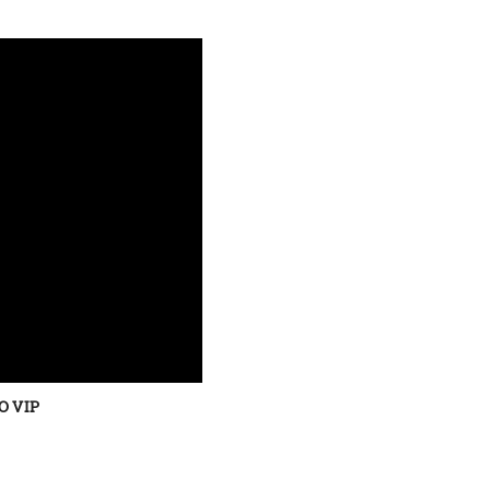
O VIP