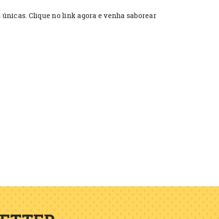
 únicas. Clique no link agora e venha saborear