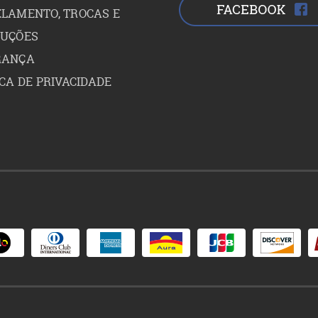
LAMENTO, TROCAS E
LUÇÕES
RANÇA
ICA DE PRIVACIDADE