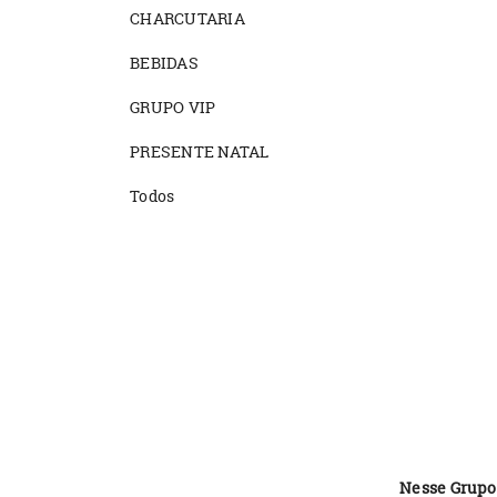
CHARCUTARIA
BEBIDAS
GRUPO VIP
PRESENTE NATAL
Todos
Nesse Grupo 