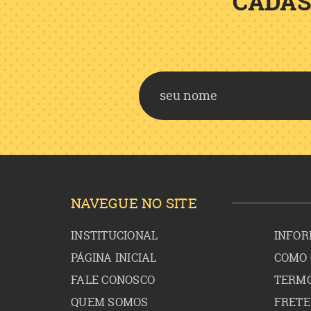
CADAS
NAVEGUE NO SITE
INSTITUCIONAL
INFOR
PÁGINA INICIAL
COMO
FALE CONOSCO
TERMO
QUEM SOMOS
FRETE