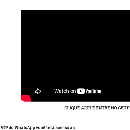
CLIQUE AQUI E ENTRE NO GRUP
VIP do WhatsApp você terá acesso às: