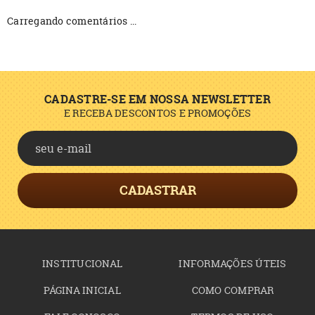
Carregando comentários ...
CADASTRE-SE EM NOSSA NEWSLETTER
E RECEBA DESCONTOS E PROMOÇÕES
CADASTRAR
INSTITUCIONAL
INFORMAÇÕES ÚTEIS
PÁGINA INICIAL
COMO COMPRAR