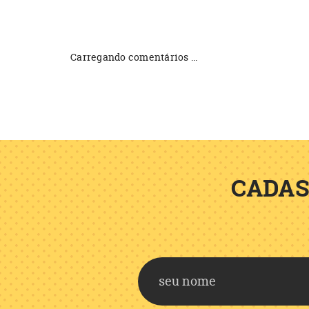
Carregando comentários ...
CADAS