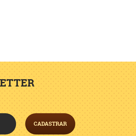
LETTER
CADASTRAR