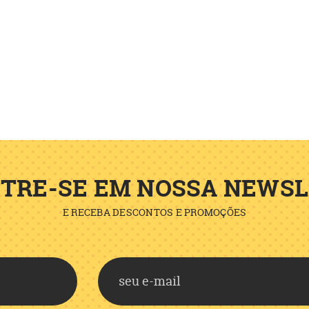
TRE-SE EM NOSSA NEWS
E RECEBA DESCONTOS E PROMOÇÕES