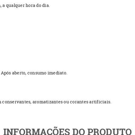
 a qualquer hora do dia.
. Após aberto, consumo imediato.
conservantes, aromatizantes ou corantes artificiais.
INFORMAÇÕES DO PRODUTO