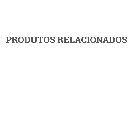
PRODUTOS RELACIONADOS