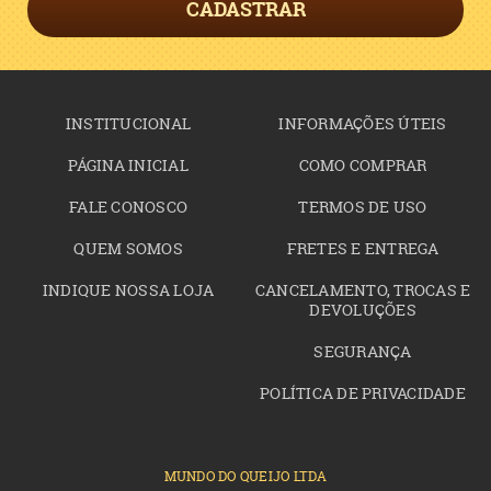
CADASTRAR
INSTITUCIONAL
INFORMAÇÕES ÚTEIS
PÁGINA INICIAL
COMO COMPRAR
FALE CONOSCO
TERMOS DE USO
QUEM SOMOS
FRETES E ENTREGA
INDIQUE NOSSA LOJA
CANCELAMENTO, TROCAS E
DEVOLUÇÕES
SEGURANÇA
POLÍTICA DE PRIVACIDADE
MUNDO DO QUEIJO LTDA