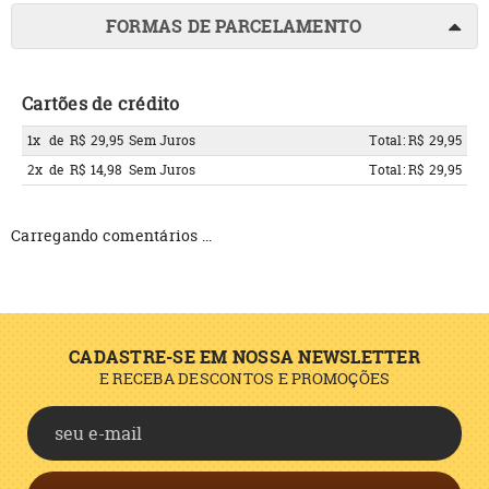
FORMAS DE PARCELAMENTO
Cartões de crédito
1x
de
R$ 29,95
Sem Juros
Total: R$ 29,95
2x
de
R$ 14,98
Sem Juros
Total: R$ 29,95
Carregando comentários ...
CADASTRE-SE EM NOSSA NEWSLETTER
E RECEBA DESCONTOS E PROMOÇÕES