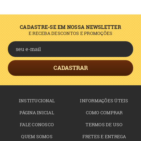
CADASTRE-SE EM NOSSA NEWSLETTER
E RECEBA DESCONTOS E PROMOÇÕES
CADASTRAR
INSTITUCIONAL
INFORMAÇÕES ÚTEIS
PÁGINA INICIAL
COMO COMPRAR
FALE CONOSCO
TERMOS DE USO
QUEM SOMOS
FRETES E ENTREGA