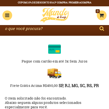
0
Pague com cartão
em até 3x Sem Juros
SP, RJ, MG, SC, RS, PR
Frete Grátis Acima R$490,00
O item solicitado não foi encontrado.
Abaixo seguem alguns produtos selecionados
especialmente para você.